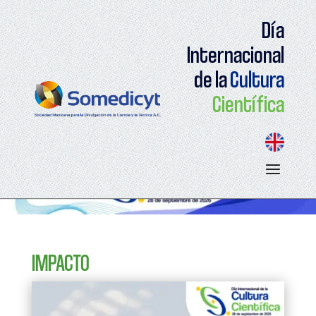
Día
Internacional
de la
Cultura
Científica
IMPACTO