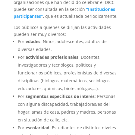
organizaciones que han decidido celebrar el DICC
puede ser consultada en la sección
“Instituciones
participantes”
,
que es actualizada periódicamente.
Los públicos a quienes se dirijan las actividades
pueden ser muy diversos:
Por
edades
: Niños, adolescentes, adultos de
diversas edades.
Por
actividades profesionales
: Docentes,
investigadores y tecnólogos, políticos y
funcionarios públicos, profesionistas de diversas
disciplinas (biólogos, matemáticos, sociólogos,
educadores, químicos, biotecnólogos,…).
Por
segmentos específicos de interés
: Personas
con alguna discapacidad, trabajadoras/es del
hogar, amas de casa, padres y madres, personas
en situación de calle, etc.
Por
escolaridad
: Estudiantes de distintos niveles