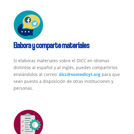
Elabora y comparte materiales
Si elaboras materiales sobre el DICC en idiomas
distintos al español y al inglés, puedes compartirlos
enviándolos al correo:
dicc@somedicyt.org
para que
sean puesto a disposición de otras instituciones y
personas.