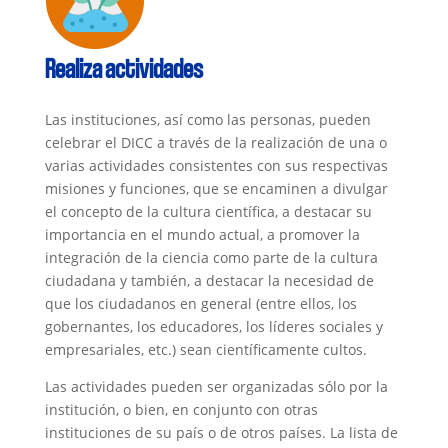
Realiza actividades
Las instituciones, así como las personas, pueden
celebrar el DICC a través de la realización de una o
varias actividades consistentes con sus respectivas
misiones y funciones, que se encaminen a divulgar
el concepto de la cultura científica, a destacar su
importancia en el mundo actual, a promover la
integración de la ciencia como parte de la cultura
ciudadana y también, a destacar la necesidad de
que los ciudadanos en general (entre ellos, los
gobernantes, los educadores, los líderes sociales y
empresariales, etc.) sean científicamente cultos.
Las actividades pueden ser organizadas sólo por la
institución, o bien, en conjunto con otras
instituciones de su país o de otros países. La lista de