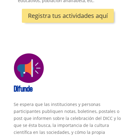
educativos, población analfabeta, etc.
Registra tus actividades aquí
Difunde
Se espera que las instituciones y personas
participantes publiquen notas, boletines, postales o
post que informen sobre la celebración del DICC y lo
que se ésta busca, la importancia de la cultura
científica en las sociedades, y cómo la propia