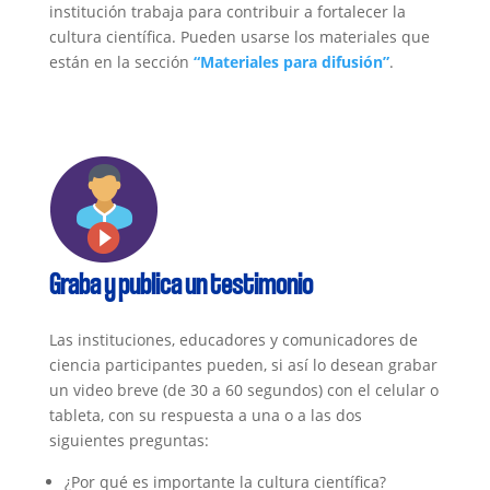
institución trabaja para contribuir a fortalecer la
cultura científica. Pueden usarse los materiales que
están en la sección
“Materiales para difusión”
.
Graba y publica un testimonio
Las instituciones, educadores y comunicadores de
ciencia participantes pueden, si así lo desean grabar
un video breve (de 30 a 60 segundos) con el celular o
tableta, con su respuesta a una o a las dos
siguientes preguntas:
¿Por qué es importante la cultura científica?